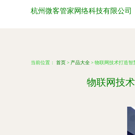
杭州微客管家网络科技有限公司
当前位置：
首页
>
产品大全
>
物联网技术打造智
物联网技术