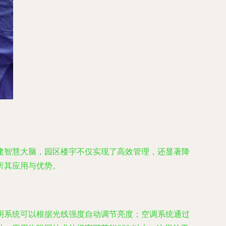
建智慧大脑，园区楼宇不仅实现了高效管理，还显著降
析其应用与优势。
明系统可以根据光线强度自动调节亮度；空调系统通过