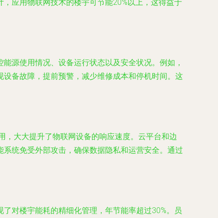
，应用物联网技术的楼宇可节能20%以上，这得益于
控能源使用情况、设备运行状态以及安全状况。例如，
现设备故障，提前预警，减少维修成本和停机时间。这
用，大大提升了物联网设备的响应速度。云平台和边
能系统免受外部攻击，确保数据隐私和运营安全。通过
了对楼宇能耗的精细化管理，年节能率超过30%。员