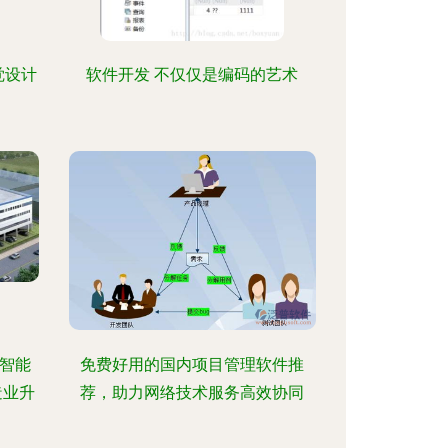
觉设计
软件开发 不仅仅是编码的艺术
范智能
免费好用的国内项目管理软件推
造业升
荐，助力网络技术服务高效协同