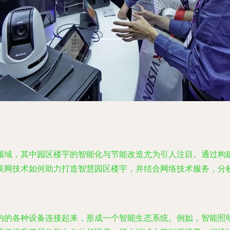
领域，其中园区楼宇的智能化与节能改造尤为引人注目。通过构
联网技术如何助力打造智慧园区楼宇，并结合网络技术服务，分
内的各种设备连接起来，形成一个智能生态系统。例如，智能照