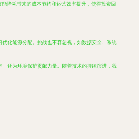
节能降耗带来的成本节约和运营效率提升，使得投资回
习优化能源分配。挑战也不容忽视，如数据安全、系统
率，还为环境保护贡献力量。随着技术的持续演进，我