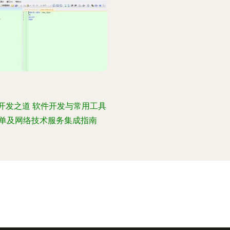
开发之道 软件开发与常用工具
单及网络技术服务集成指南