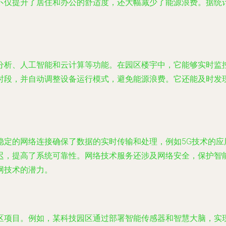
不仅提升了居住和办公的舒适度，还大幅减少了能源浪费。据统计
分析、人工智能和云计算等功能。在园区楼宇中，它能够实时监
时段，并自动调整设备运行模式，避免能源浪费。它还能及时发
稳定的网络连接确保了数据的实时传输和处理，例如5G技术的应
迟，提高了系统可靠性。网络技术服务还涉及网络安全，保护智
网技术的潜力。
区项目。例如，某科技园区通过部署智能传感器和智慧大脑，实现