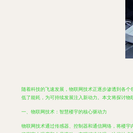
随着科技的飞速发展，物联网技术正逐步渗透到各个
低了能耗，为可持续发展注入新动力。本文将探讨物
一、物联网技术：智慧楼宇的核心驱动力
物联网技术通过传感器、控制器和通信网络，将楼宇