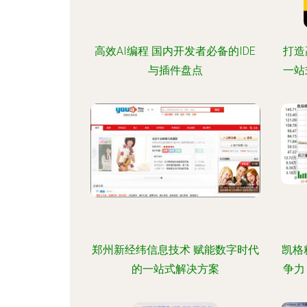
高效AI编程 国内开发者必备的IDE
打造
与插件盘点
一站
郑州新经纬信息技术 赋能数字时代
凯格
的一站式解决方案
争力