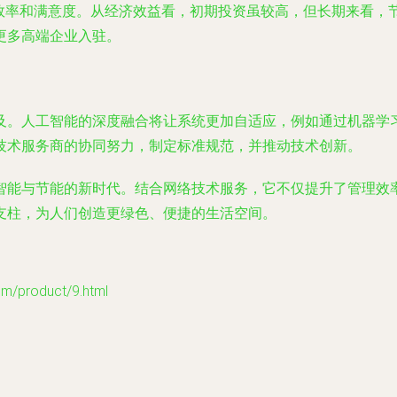
作效率和满意度。从经济效益看，初期投资虽较高，但长期来看，
更多高端企业入驻。
及。人工智能的深度融合将让系统更加自适应，例如通过机器学
技术服务商的协同努力，制定标准规范，并推动技术创新。
智能与节能的新时代。结合网络技术服务，它不仅提升了管理效
支柱，为人们创造更绿色、便捷的生活空间。
product/9.html