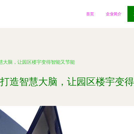
首页
企业简介
慧大脑，让园区楼宇变得智能又节能
打造智慧大脑，让园区楼宇变得