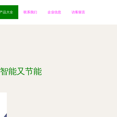
产品大全
联系我们
企业信息
访客留言
智能又节能