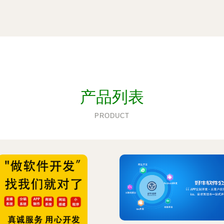
产品列表
PRODUCT