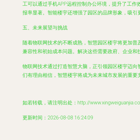
工可以通过手机APP远程控制办公环境，提升了工
报率显著。智能楼宇还增强了园区的品牌形象，吸引
五、未来展望与挑战
随着物联网技术的不断成熟，智慧园区楼宇将更加普
兼容性和初始成本问题。解决这些需要政府、企业和
物联网技术通过打造智慧大脑，正引领园区楼宇迈向
们有理由相信，智慧楼宇将成为未来城市发展的重要
如若转载，请注明出处：http://www.xingweiguanjia.com/
更新时间：2026-08-08 16:24:09