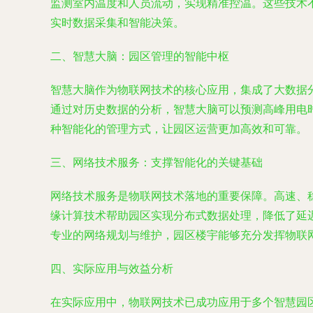
监测室内温度和人员流动，实现精准控温。这些技术
实时数据采集和智能决策。
二、智慧大脑：园区管理的智能中枢
智慧大脑作为物联网技术的核心应用，集成了大数据
通过对历史数据的分析，智慧大脑可以预测高峰用电
种智能化的管理方式，让园区运营更加高效和可靠。
三、网络技术服务：支撑智能化的关键基础
网络技术服务是物联网技术落地的重要保障。高速、
缘计算技术帮助园区实现分布式数据处理，降低了延
专业的网络规划与维护，园区楼宇能够充分发挥物联
四、实际应用与效益分析
在实际应用中，物联网技术已成功应用于多个智慧园