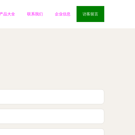
产品大全
联系我们
企业信息
访客留言