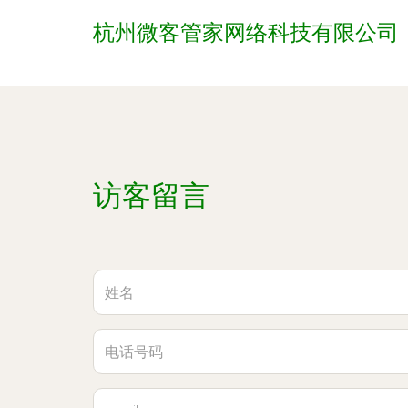
杭州微客管家网络科技有限公司
访客留言