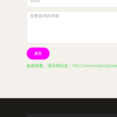
如若转载，请注明出处：http://www.xingweiguanjia.