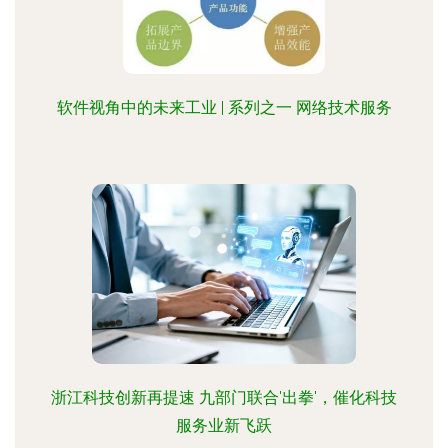
软件视角中的未来工业 | 系列之一 网络技术服务
浙江科技创新再提速 九部门联合'出拳'，催化科技
服务业新飞跃