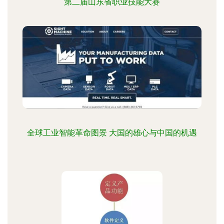
第二届山东省职业技能大赛
全球工业智能革命图景 大国的雄心与中国的机遇