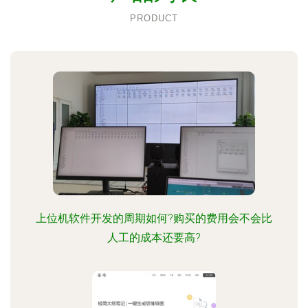
PRODUCT
上位机软件开发的周期如何?购买的费用会不会比
人工的成本还要高?