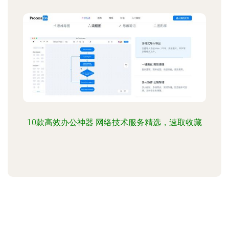
10款高效办公神器 网络技术服务精选，速取收藏