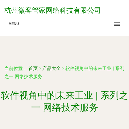
杭州微客管家网络科技有限公司
MENU
当前位置：
首页
>
产品大全
>
软件视角中的未来工业 | 系列
之一 网络技术服务
软件视角中的未来工业 | 系列之
一 网络技术服务