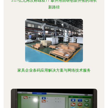
3.07亿元再次称雄双11 攀升用自研创新开拓的增长
新路径
家具企业条码应用解决方案与网络技术服务