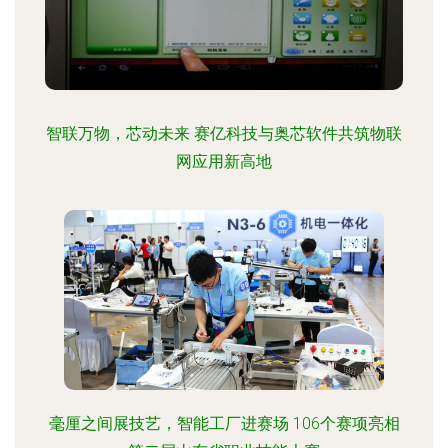
智联万物，芯动未来 赛亿科技与奥芯软件共筑物联
网应用新高地
毫厘之间展技艺，智能工厂进赛场 106个赛项亮相