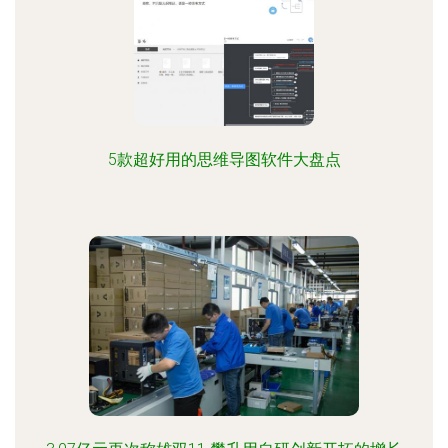
5款超好用的思维导图软件大盘点