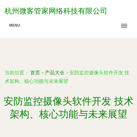
杭州微客管家网络科技有限公司
MENU
当前位置：
首页
>
产品大全
>
安防监控摄像头软件开发 技
术架构、核心功能与未来展望
安防监控摄像头软件开发 技术
架构、核心功能与未来展望