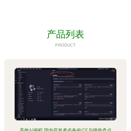
产品列表
PRODUCT
高效AI编程 国内开发者必备的IDE与插件盘点