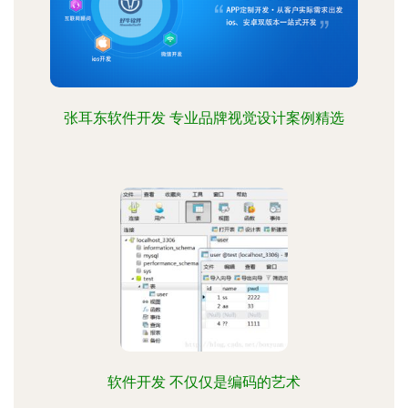
张耳东软件开发 专业品牌视觉设计案例精选
软件开发 不仅仅是编码的艺术