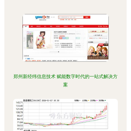
郑州新经纬信息技术 赋能数字时代的一站式解决方
案