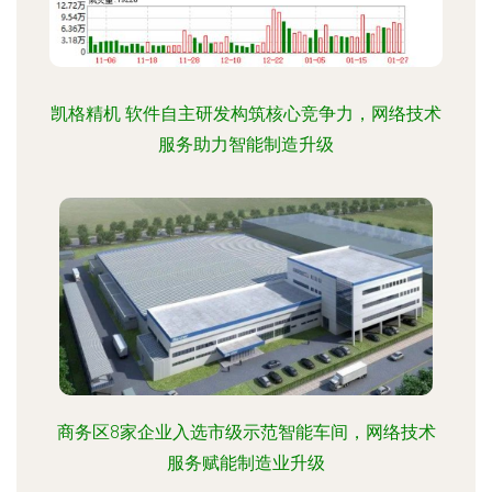
凯格精机 软件自主研发构筑核心竞争力，网络技术
服务助力智能制造升级
商务区8家企业入选市级示范智能车间，网络技术
服务赋能制造业升级