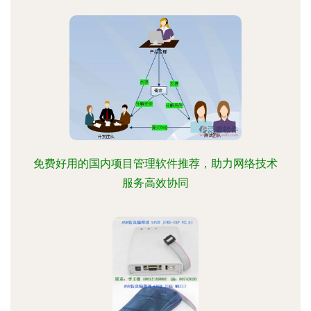
免费好用的国内项目管理软件推荐，助力网络技术
服务高效协同