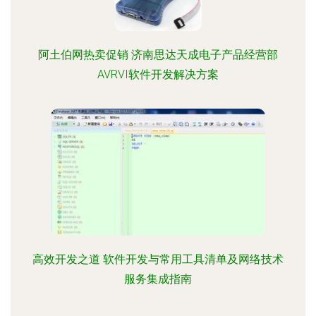
阿土伯网热卖促销 济南思达天成电子产品经营部
AVRVI软件开发解决方案
高效开发之道 软件开发与常用工具清单及网络技术
服务集成指南