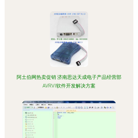
阿土伯网热卖促销 济南思达天成电子产品经营部
AVRVI软件开发解决方案