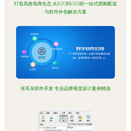
打造高效电商生态 从B2C到O2O的一站式团购配送
与软件外包解决方案
张耳东软件开发 专业品牌视觉设计案例精选