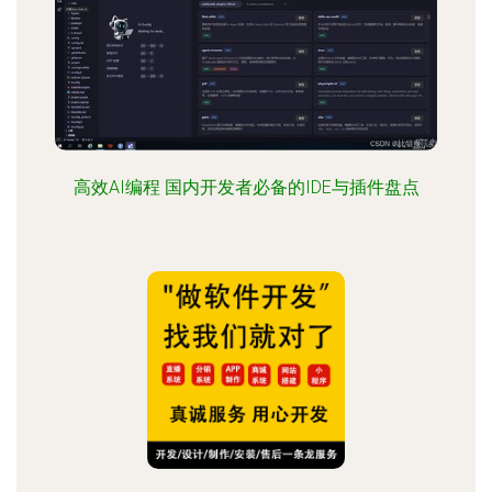
高效AI编程 国内开发者必备的IDE与插件盘点