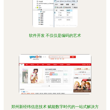
软件开发 不仅仅是编码的艺术
郑州新经纬信息技术 赋能数字时代的一站式解决方