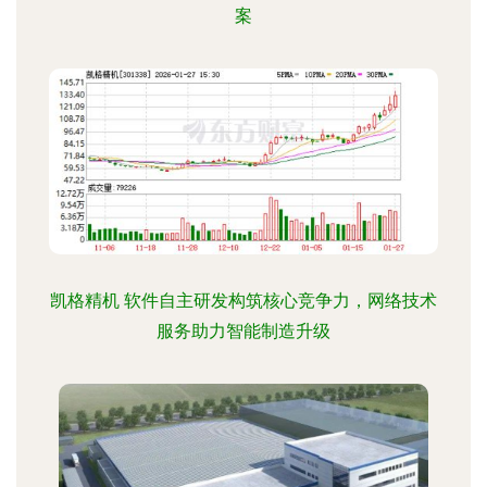
案
凯格精机 软件自主研发构筑核心竞争力，网络技术
服务助力智能制造升级