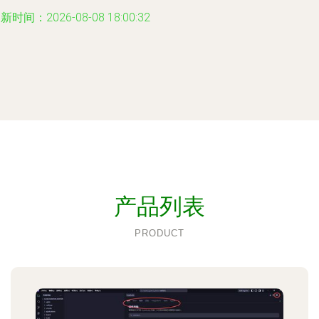
新时间：2026-08-08 18:00:32
产品列表
PRODUCT