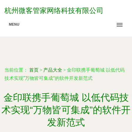
杭州微客管家网络科技有限公司
MENU
当前位置：
首页
>
产品大全
>
金印联携手葡萄城 以低代码
技术实现“万物皆可集成”的软件开发新范式
金印联携手葡萄城 以低代码技
术实现“万物皆可集成”的软件开
发新范式