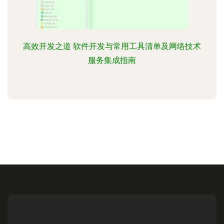
高效开发之道 软件开发与常用工具清单及网络技术
服务集成指南