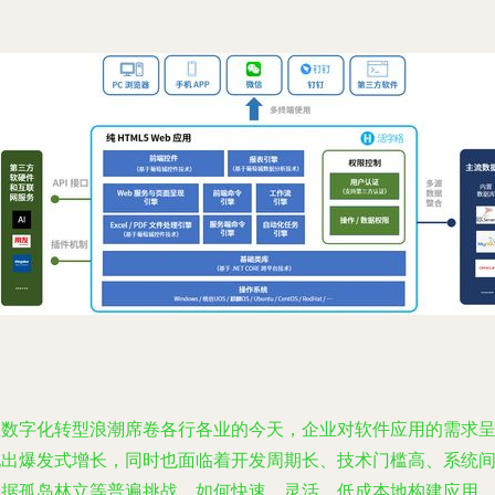
在数字化转型浪潮席卷各行各业的今天，企业对软件应用的需求
现出爆发式增长，同时也面临着开发周期长、技术门槛高、系统
数据孤岛林立等普遍挑战。如何快速、灵活、低成本地构建应用