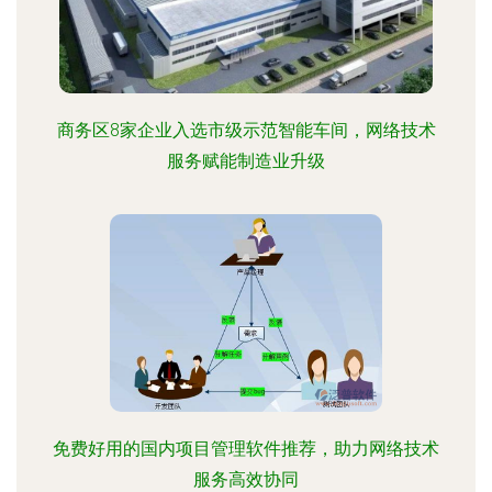
商务区8家企业入选市级示范智能车间，网络技术
服务赋能制造业升级
免费好用的国内项目管理软件推荐，助力网络技术
服务高效协同